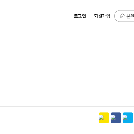
로그인
회원가입
본원