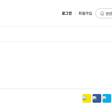
로그인
회원가입
본원