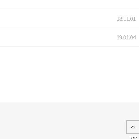
18.11.01
19.01.04
TOP