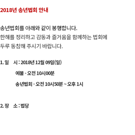
2018년 송년법회 안내
송년법회를 아래와 같이 봉행합니다.
한해를 정리하고 감동과 즐거움을 함께하는 법회에
두루 동참해 주시기 바랍니다.
1. 일 시 : 2018년 12월 09일(일)
예불 - 오전 10시00분
송년법회 - 오전 10시50분 ~ 오후 1시
2. 장 소 : 법당