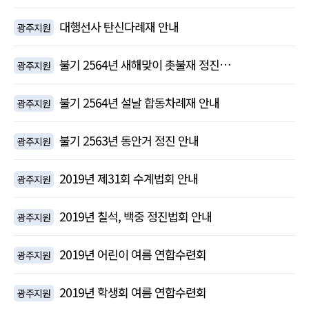
대행선사 탄신다례재 안내
광주지원
불기 2564년 새해맞이 촛불재 정진…
광주지원
불기 2564년 설날 합동차례재 안내
광주지원
불기 2563년 동안거 정진 안내
광주지원
2019년 제31회 수계법회 안내
광주지원
2019년 칠석, 백중 정진법회 안내
광주지원
2019년 어린이 여름 연합수련회
광주지원
2019년 학생회 여름 연합수련회
광주지원