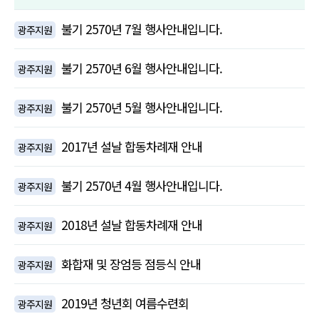
불기 2570년 7월 행사안내입니다.
광주지원
불기 2570년 6월 행사안내입니다.
광주지원
불기 2570년 5월 행사안내입니다.
광주지원
2017년 설날 합동차례재 안내
광주지원
불기 2570년 4월 행사안내입니다.
광주지원
2018년 설날 합동차례재 안내
광주지원
화합재 및 장엄등 점등식 안내
광주지원
2019년 청년회 여름수련회
광주지원