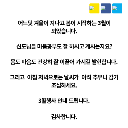
본문
어느덧 겨울이 지나고 봄이 시작하는 3월이
되었습니다.
신도님들 마음공부도 잘 하시고 계시는지요?
몸도 마음도 건강히 잘 이끌어 가시길 발현합니다.
그리고 아침 저녁으로는 날씨가 아직 추우니 감기
조심하세요.
3월행사 안내 드립니다.
감사합니다.