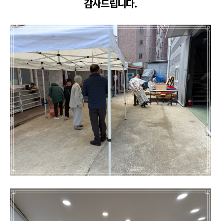
감사드립니다.