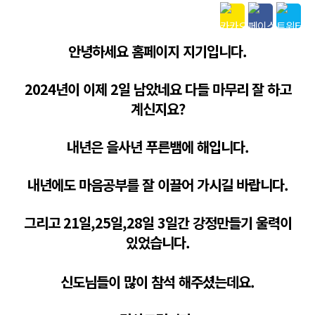
본문
안녕하세요 홈페이지 지기입니다.
2024년이 이제 2일 남았네요 다들 마무리 잘 하고
계신지요?
내년은 을사년 푸른뱀에 해입니다.
내년에도 마음공부를 잘 이끌어 가시길 바랍니다.
그리고 21일,25일,28일 3일간 강정만들기 울력이
있었습니다.
신도님들이 많이 참석 해주셨는데요.